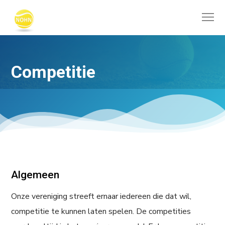
Competitie
Algemeen
Onze vereniging streeft ernaar iedereen die dat wil,
competitie te kunnen laten spelen. De competities