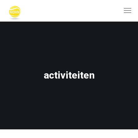
activiteiten